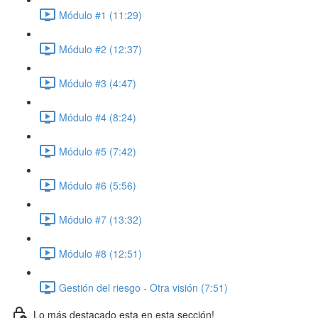
Módulo #1 (11:29)
Módulo #2 (12:37)
Módulo #3 (4:47)
Módulo #4 (8:24)
Módulo #5 (7:42)
Módulo #6 (5:56)
Módulo #7 (13:32)
Módulo #8 (12:51)
Gestión del riesgo - Otra visión (7:51)
Lo más destacado esta en esta sección!