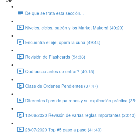
De que se trata esta sección...
Niveles, ciclos, patrón y los Market Makers! (40:20)
Encuentra el eje, opera la cuña (49:44)
Revisión de Flashcards (54:36)
Qué busco antes de entrar? (40:15)
Clase de Ordenes Pendientes (37:47)
Diferentes tipos de patrones y su explicación práctica (35
12/06/2020 Revisión de varias reglas importantes (20:40)
28/07/2020 Top #5 paso a paso (41:40)