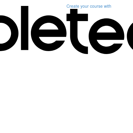
Create your course
with