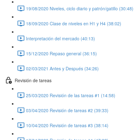
19/08/2020 Niveles, ciclo diario y patrón/gatillo (30:48)
18/09/2020 Clase de niveles en H1 y H4 (38:02)
Interpretación del mercado (40:13)
15/12/2020 Repaso general (36:15)
02/03/2021 Antes y Después (34:26)
Revisión de tareas
25/03/2020 Revisión de las tareas #1 (14:58)
03/04/2020 Revisión de tareas #2 (39:33)
10/04/2020 Revisión de tareas #3 (38:14)