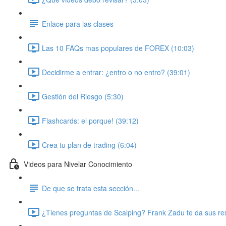
Enlace para las clases
Las 10 FAQs mas populares de FOREX (10:03)
Decidirme a entrar: ¿entro o no entro? (39:01)
Gestión del Riesgo (5:30)
Flashcards: el porque! (39:12)
Crea tu plan de trading (6:04)
Videos para Nivelar Conocimiento
De que se trata esta sección...
¿Tienes preguntas de Scalping? Frank Zadu te da sus re