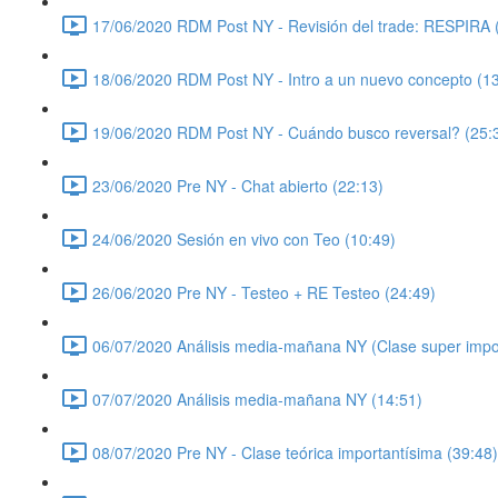
17/06/2020 RDM Post NY - Revisión del trade: RESPIRA 
18/06/2020 RDM Post NY - Intro a un nuevo concepto (13
19/06/2020 RDM Post NY - Cuándo busco reversal? (25:
23/06/2020 Pre NY - Chat abierto (22:13)
24/06/2020 Sesión en vivo con Teo (10:49)
26/06/2020 Pre NY - Testeo + RE Testeo (24:49)
06/07/2020 Análisis media-mañana NY (Clase super impor
07/07/2020 Análisis media-mañana NY (14:51)
08/07/2020 Pre NY - Clase teórica importantísima (39:48)