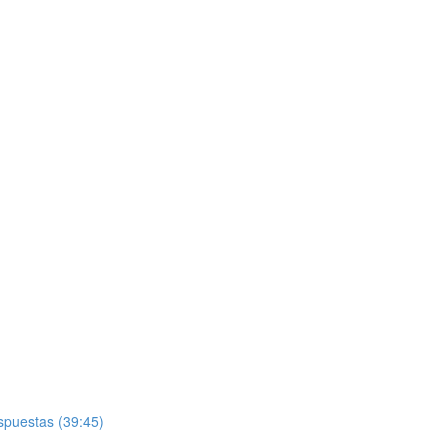
spuestas (39:45)