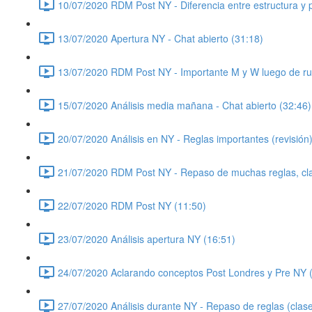
10/07/2020 RDM Post NY - Diferencia entre estructura y p
13/07/2020 Apertura NY - Chat abierto (31:18)
13/07/2020 RDM Post NY - Importante M y W luego de ru
15/07/2020 Análisis media mañana - Chat abierto (32:46)
20/07/2020 Análisis en NY - Reglas importantes (revisión)
21/07/2020 RDM Post NY - Repaso de muchas reglas, cla
22/07/2020 RDM Post NY (11:50)
23/07/2020 Análisis apertura NY (16:51)
24/07/2020 Aclarando conceptos Post Londres y Pre NY 
27/07/2020 Análisis durante NY - Repaso de reglas (clase